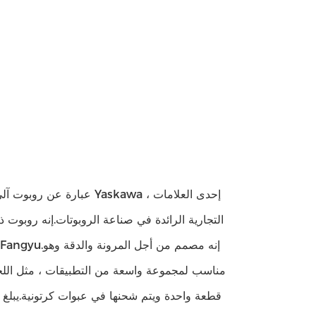
مناسب لمجموعة واسعة من التطبيقات ، مثل اللحام ، 