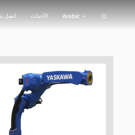
الأحداث
اتصل بنا
Arabic