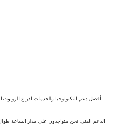
الدعم الفني: نحن متواجدون على مدار الساعة طوال 