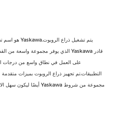
التطبيقات.تم تجهيز ذراع الروبوت بميزات متقدمة مثل
أيضًا ليكون سهل الاستخد