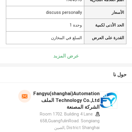
الأسعار
discuss personally
الحد الأدنى لكمية
وحدة 1
القدرة على العرض
السلع في المخازن
عرض المزيد
حول نا
Fangyu(shanghai)Automation
Technology Co.,Ltd الملف
الشركة المصنعة
Room 1702. Building 4 Lane
658,GuangfulinRoad. Songiiang
District Shanghai ,الصين