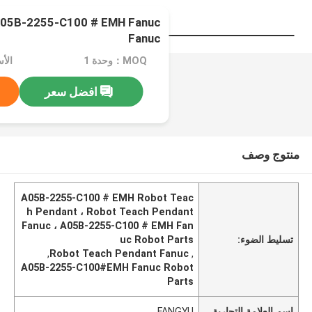
Fanuc
MOQ：وحدة 1
افضل سعر
منتوج وصف
A05B-2255-C100 # EMH Robot Teac
h Pendant ، Robot Teach Pendant
Fanuc ، A05B-2255-C100 # EMH Fan
تسليط الضوء:
uc Robot Parts
,
Robot Teach Pendant Fanuc
,
A05B-2255-C100#EMH Fanuc Robot
Parts
اسم العلامة التجارية
FANGYU