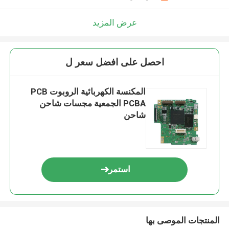
عرض المزيد
احصل على افضل سعر ل
المكنسة الكهربائية الروبوت PCB
PCBA الجمعية مجسات شاحن
شاحن
استمر
المنتجات الموصى بها