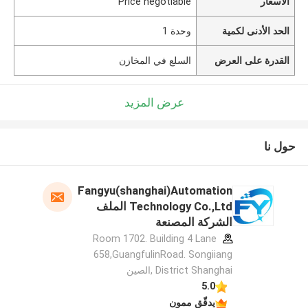
الأسعار
Price negotiable
الحد الأدنى لكمية
وحدة 1
القدرة على العرض
السلع في المخازن
عرض المزيد
حول نا
Fangyu(shanghai)Automation
Technology Co.,Ltd الملف
الشركة المصنعة
Room 1702. Building 4 Lane
658,GuangfulinRoad. Songiiang
District Shanghai ,الصين
5.0
يدقّق ممون